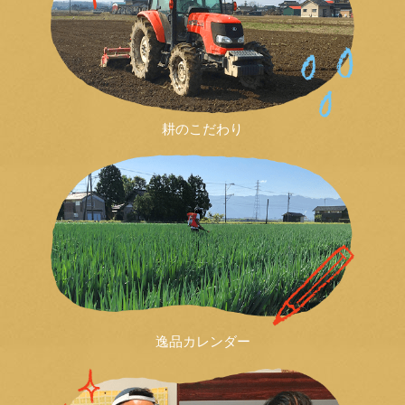
耕のこだわり
逸品カレンダー