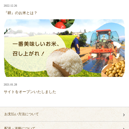
2022.12.26
『耕』のお米とは？
2021.01.28
サイトをオープンいたしました
お支払い方法について
配送・送料について