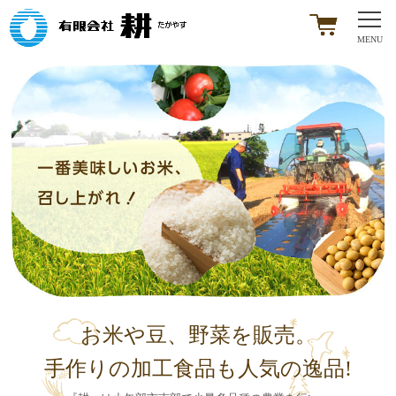
お米や豆、野菜を販売。
手作りの加工食品も人気の逸品!