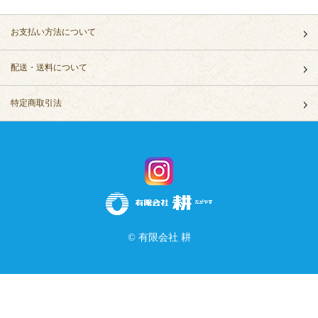
お支払い方法について
配送・送料について
特定商取引法
© 有限会社 耕